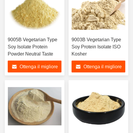
9005B Vegetarian Type
9003B Vegetarian Type
Soy Isolate Protein
Soy Protein Isolate ISO
Powder Neutral Taste
Kosher
Ottenga il migliore
Ottenga il migliore
prezzo
prezzo