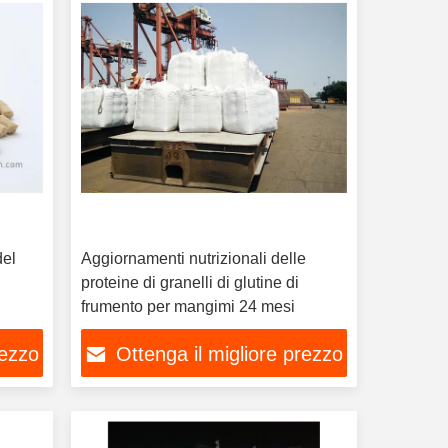
del
Aggiornamenti nutrizionali delle
proteine di granelli di glutine di
frumento per mangimi 24 mesi
rezzo
Ottenga il migliore prezzo