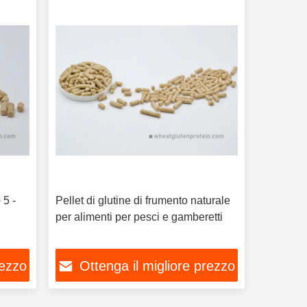
 5 -
Pellet di glutine di frumento naturale
per alimenti per pesci e gamberetti
rezzo
Ottenga il migliore prezzo