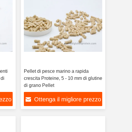
enti
Pellet di pesce marino a rapida
 di
crescita Proteine, 5 - 10 mm di glutine
di grano Pellet
rezzo
Ottenga il migliore prezzo