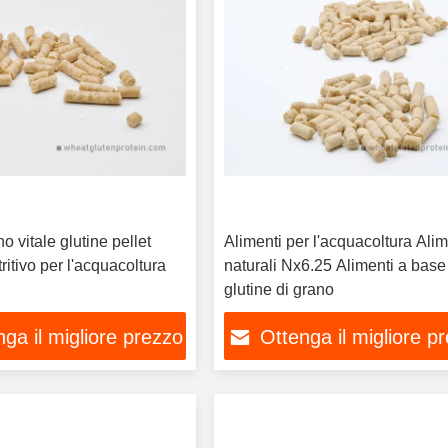
o vitale glutine pellet
Alimenti per l'acquacoltura Alim
ritivo per l'acquacoltura
naturali Nx6.25 Alimenti a base
glutine di grano
ga il migliore prezzo
Ottenga il migliore p