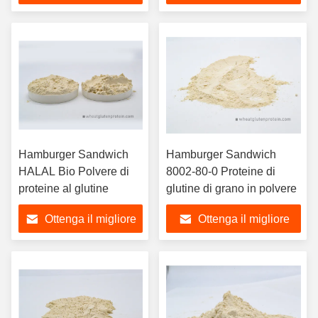
prezzo
prezzo
Hamburger Sandwich
Hamburger Sandwich
HALAL Bio Polvere di
8002-80-0 Proteine di
proteine al glutine
glutine di grano in polvere
Ottenga il migliore
Ottenga il migliore
prezzo
prezzo