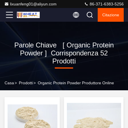
lixuanfeng01@aliyun.com
86-371-6383-5256
Citazione
Parole Chiave [ Organic Protein
Powder ] Corrispondenza 52
Prodotti
Casa
>
Prodotti
>
Organic Protein Powder Produttore Online