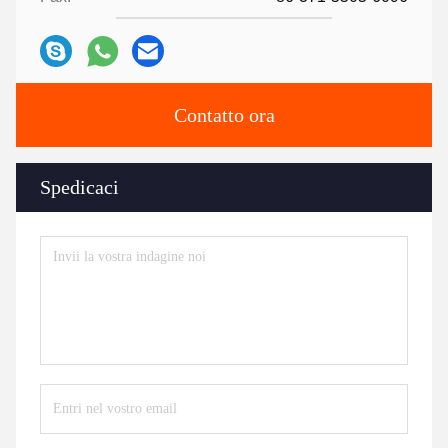
Contatto ora
Spedicaci