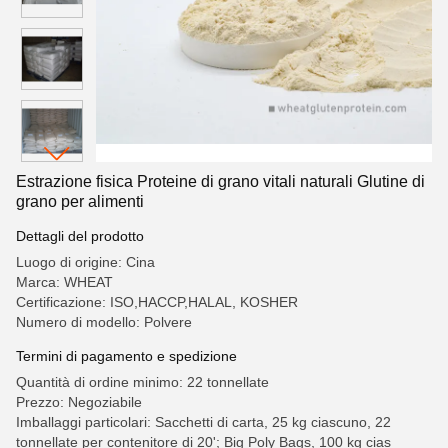
Estrazione fisica Proteine di grano vitali naturali Glutine di
grano per alimenti
Dettagli del prodotto
Luogo di origine: Cina
Marca: WHEAT
Certificazione: ISO,HACCP,HALAL, KOSHER
Numero di modello: Polvere
Termini di pagamento e spedizione
Quantità di ordine minimo: 22 tonnellate
Prezzo: Negoziabile
Imballaggi particolari: Sacchetti di carta, 25 kg ciascuno, 22
tonnellate per contenitore di 20'; Big Poly Bags, 100 kg cias