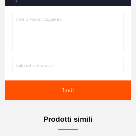
Invii
Prodotti simili