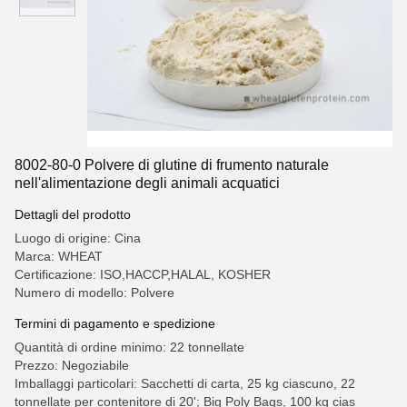
8002-80-0 Polvere di glutine di frumento naturale
nell'alimentazione degli animali acquatici
Dettagli del prodotto
Luogo di origine: Cina
Marca: WHEAT
Certificazione: ISO,HACCP,HALAL, KOSHER
Numero di modello: Polvere
Termini di pagamento e spedizione
Quantità di ordine minimo: 22 tonnellate
Prezzo: Negoziabile
Imballaggi particolari: Sacchetti di carta, 25 kg ciascuno, 22
tonnellate per contenitore di 20'; Big Poly Bags, 100 kg cias