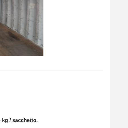
 kg / sacchetto.