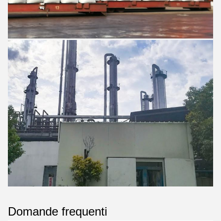
Domande frequenti