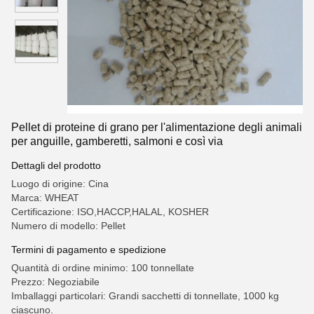
Pellet di proteine di grano per l'alimentazione degli animali
per anguille, gamberetti, salmoni e così via
Dettagli del prodotto
Luogo di origine: Cina
Marca: WHEAT
Certificazione: ISO,HACCP,HALAL, KOSHER
Numero di modello: Pellet
Termini di pagamento e spedizione
Quantità di ordine minimo: 100 tonnellate
Prezzo: Negoziabile
Imballaggi particolari: Grandi sacchetti di tonnellate, 1000 kg
ciascuno.