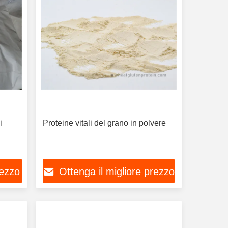
i
Proteine vitali del grano in polvere
rezzo
Ottenga il migliore prezzo