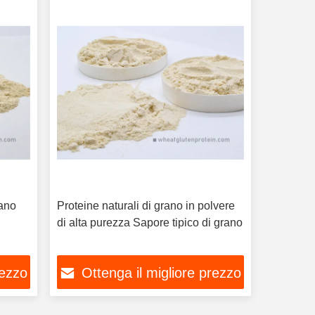
rano
Proteine naturali di grano in polvere
di alta purezza Sapore tipico di grano
rezzo
Ottenga il migliore prezzo