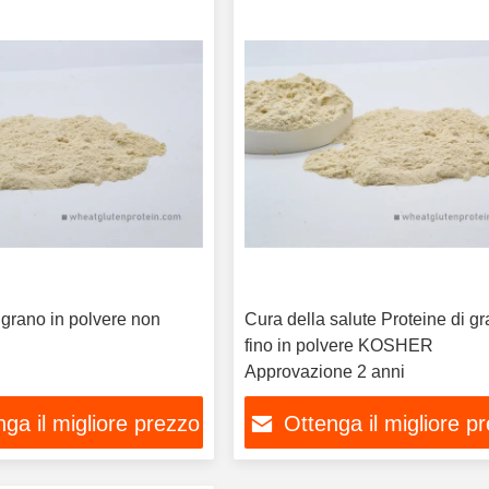
 grano in polvere non
Cura della salute Proteine di g
fino in polvere KOSHER
Approvazione 2 anni
ga il migliore prezzo
Ottenga il migliore p