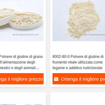
olvere di glutine di grano
8002-80-0 Polvere di glutine di
ll'alimentazione degli
frumento vitale utilizzata come
estici e degli animali
legame e additivo nutrizionale
ga il migliore prezzo
Ottenga il migliore p