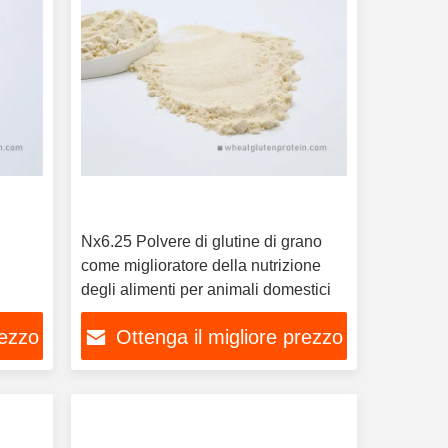
Nx6.25 Polvere di glutine di grano
come miglioratore della nutrizione
degli alimenti per animali domestici
rezzo
Ottenga il migliore prezzo