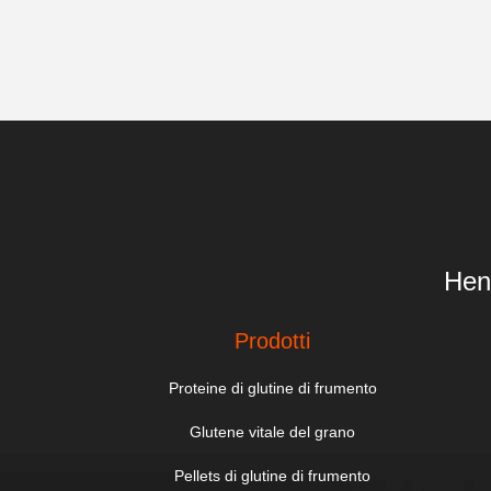
Hen
Prodotti
Proteine di glutine di frumento
Glutene vitale del grano
Pellets di glutine di frumento